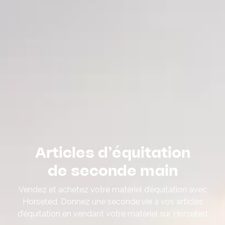
Articles d’équitation
de seconde main
Vendez et achetez votre matériel d’équitation avec
Horseted. Donnez une seconde vie à vos articles
d’équitation en vendant votre matériel sur Horseted