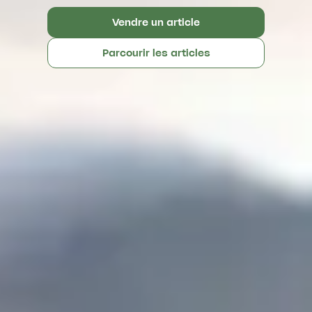
Vendre un article
Parcourir les articles