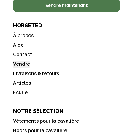
Vendre maintenant
HORSETED
À propos
Aide
Contact
Vendre
Livraisons & retours
Articles
Écurie
NOTRE SÉLECTION
Vêtements pour la cavalière
Boots pour la cavalière