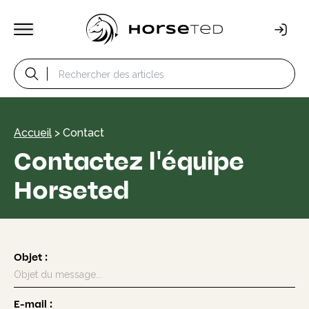
Accueil
>
Contact
Contactez l'équipe
Horseted
Objet
:
E-mail
: