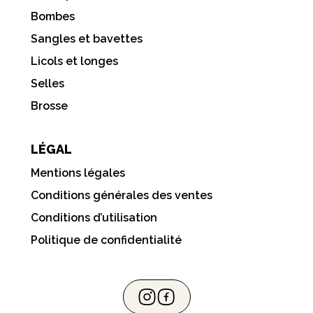
Bombes
Sangles et bavettes
Licols et longes
Selles
Brosse
LÉGAL
Mentions légales
Conditions générales des ventes
Conditions d’utilisation
Politique de confidentialité