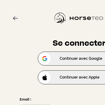
Se connecte
Continuer avec
Google
Continuer avec
Apple
Email
: