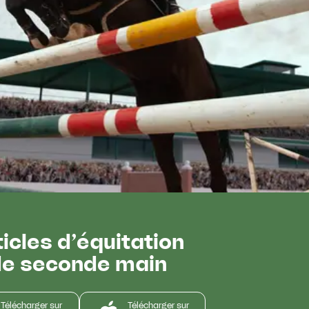
ticles d’équitation
e seconde main
Télécharger sur
Télécharger sur