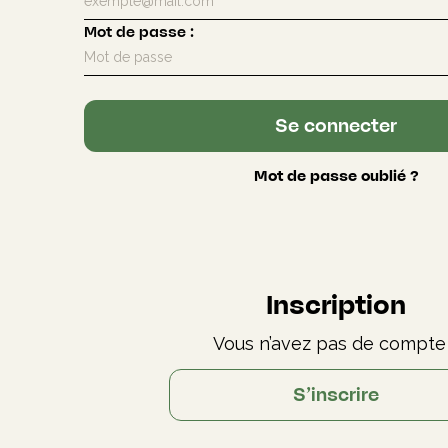
Mot de passe
:
Se connecter
Mot de passe oublié ?
Inscription
Vous n’avez pas de compte
S’inscrire