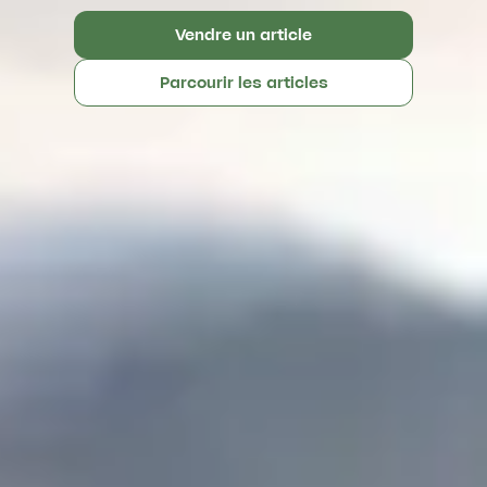
Vendre un article
Parcourir les articles