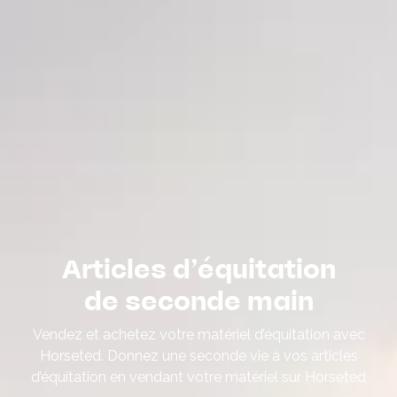
Articles d’équitation
de seconde main
Vendez et achetez votre matériel d’équitation avec
Horseted. Donnez une seconde vie à vos articles
d’équitation en vendant votre matériel sur Horseted